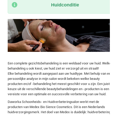
Huidconditie
Een complete gezichtsbehandeling is een weldaad voor uw huid. Welke
behandeling u ook kiest, uw huid ziet er verzorgd uit en straalt!
Elke behandeling wordt aangepast aan uw huidtype.
Met behulp van een
persoonlijke analyse in mijn salon wordt bekeken welke beauty
producten en/of -behandeling het meest geschikt voor u zijn. Een juiste
keuze uit de verschillende beautybehandelingen en -producten is een
vereiste voor een optimale en succesvolle verbetering van uw huid.
Daworka Schoonheids- en Huidverbeteringsalon werkt met de
producten van Medex Bio Sience Cosmetics
. Dit is een Nederlands
huidverzorgingsmerk. Het doel van Medex is duidelijk: huidverbetering