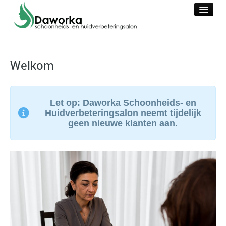
HOME
Welkom
Let op: Daworka Schoonheids- en
Huidverbeteringsalon neemt tijdelijk
geen nieuwe klanten aan.