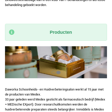
behandeling geboekt worden.
Producten
Daworka Schoonheids- en Huidverbeteringsalon werkt al 15 jaar met
de producten van Medex.
33 jaar geleden werd Medex gesticht als farmaceutisch bedrijf (Medex
= MEDische EXport). Door researchuitkomsten werden de
huidverbeterende preparaten steeds belangrijker. Inmiddels is Medex