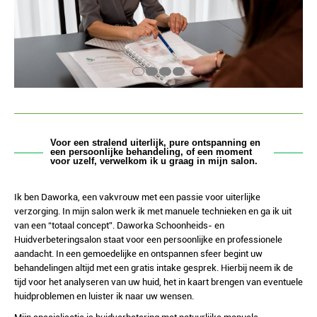
Voor een stralend uiterlijk, pure ontspanning en
een persoonlijke behandeling, of een moment
voor uzelf, verwelkom ik u graag in mijn salon.
Ik ben Daworka, een vakvrouw met een passie voor uiterlijke
verzorging. In mijn salon werk ik met manuele technieken en ga ik uit
van een “totaal concept”. Daworka Schoonheids- en
Huidverbeteringsalon staat voor een persoonlijke en professionele
aandacht. In een gemoedelijke en ontspannen sfeer begint uw
behandelingen altijd met een gratis intake gesprek. Hierbij neem ik de
tijd voor het analyseren van uw huid, het in kaart brengen van eventuele
huidproblemen en luister ik naar uw wensen.